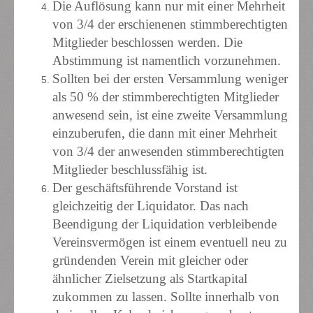
Die Auflösung kann nur mit einer Mehrheit
von 3/4 der erschienenen stimmberechtigten
Mitglieder beschlossen werden. Die
Abstimmung ist namentlich vorzunehmen.
Sollten bei der ersten Versammlung weniger
als 50 % der stimmberechtigten Mitglieder
anwesend sein, ist eine zweite Versammlung
einzuberufen, die dann mit einer Mehrheit
von 3/4 der anwesenden stimmberechtigten
Mitglieder beschlussfähig ist.
Der geschäftsführende Vorstand ist
gleichzeitig der Liquidator. Das nach
Beendigung der Liquidation verbleibende
Vereinsvermögen ist einem eventuell neu zu
gründenden Verein mit gleicher oder
ähnlicher Zielsetzung als Startkapital
zukommen zu lassen. Sollte innerhalb von