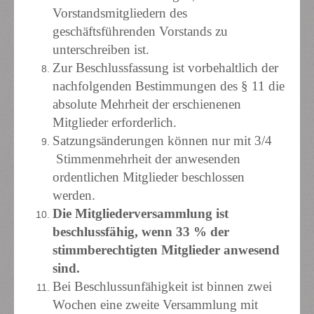
Vorstandsmitgliedern des
geschäftsführenden Vorstands zu
unterschreiben ist.
Zur Beschlussfassung ist vorbehaltlich der
nachfolgenden Bestimmungen des § 11 die
absolute Mehrheit der erschienenen
Mitglieder erforderlich.
Satzungsänderungen können nur mit 3/4
Stimmenmehrheit der anwesenden
ordentlichen Mitglieder beschlossen
werden.
Die Mitgliederversammlung ist
beschlussfähig, wenn 33 % der
stimmberechtigten Mitglieder anwesend
sind.
Bei Beschlussunfähigkeit ist binnen zwei
Wochen eine zweite Versammlung mit