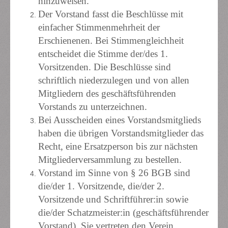
hinzuweisen.
Der Vorstand fasst die Beschlüsse mit
einfacher Stimmenmehrheit der
Erschienenen. Bei Stimmengleichheit
entscheidet die Stimme der/des 1.
Vorsitzenden.
Die Beschlüsse sind
schriftlich niederzulegen und von allen
Mitgliedern des geschäftsführenden
Vorstands zu unterzeichnen.
Bei Ausscheiden eines Vorstandsmitglieds
haben die übrigen Vorstandsmitglieder das
Recht, eine Ersatzperson bis zur nächsten
Mitgliederversammlung zu bestellen.
Vorstand im Sinne von § 26 BGB sind
die/der 1. Vorsitzende, die/der 2.
Vorsitzende und Schriftführer:in sowie
die/der Schatzmeister:in (geschäftsführender
Vorstand). Sie vertreten den Verein