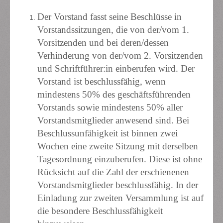
Der Vorstand fasst seine Beschlüsse in
Vorstandssitzungen, die von der/vom 1.
Vorsitzenden und bei deren/dessen
Verhinderung von der/vom 2. Vorsitzenden
und Schriftführer:in einberufen wird. Der
Vorstand ist beschlussfähig, wenn
mindestens 50% des geschäftsführenden
Vorstands sowie mindestens 50% aller
Vorstandsmitglieder anwesend sind. Bei
Beschlussunfähigkeit ist binnen zwei
Wochen eine zweite Sitzung mit derselben
Tagesordnung einzuberufen. Diese ist ohne
Rücksicht auf die Zahl der erschienenen
Vorstandsmitglieder beschlussfähig. In der
Einladung zur zweiten Versammlung ist auf
die besondere Beschlussfähigkeit