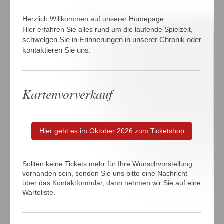
Herzlich Willkommen auf unserer Homepage.
,
Hier erfahren Sie alles rund um die laufende Spielzeit
schwelgen Sie in Erinnerungen in unserer Chronik oder
kontaktieren Sie uns.
Kartenvorverkauf
Hier geht es im Oktober 2026 zum Ticketshop
Sollten keine Tickets mehr für Ihre Wunschvorstellung
vorhanden sein, senden Sie uns bitte eine Nachricht
über das Kontaktformular, dann nehmen wir Sie auf eine
Warteliste.