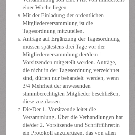
einer Woche liegen.
Mit der Einladung der ordentlichen
Mitgliederversammlung ist die
Tagesordnung mitzuteilen.
Anträge auf Ergänzung der Tagesordnung
müssen spätestens drei Tage vor der
Mitgliederversammlung der/dem 1.
Vorsitzenden mitgeteilt werden. Anträge,
die nicht in der Tagesordnung verzeichnet
sind, dürfen nur behandelt werden, wenn
3/4 Mehrheit der anwesenden
stimmberechtigten Mitglieder beschließen,
diese zuzulassen.
Die/Der 1. Vorsitzende leitet die
Versammlung. Über die Verhandlungen hat
die/der 2. Vorsitzende und Schriftführer:in
ein Protokoll anzufertigen, das von allen