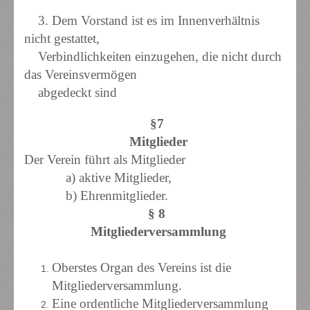
3. Dem Vorstand ist es im Innenverhältnis
nicht gestattet,
Verbindlichkeiten einzugehen, die nicht durch
das Vereinsvermögen
abgedeckt sind
§7
Mitglieder
Der Verein führt als Mitglieder
a) aktive Mitglieder,
b) Ehrenmitglieder.
§ 8
Mitgliederversammlung
Oberstes Organ des Vereins ist die
Mitgliederversammlung.
Eine ordentliche Mitgliederversammlung