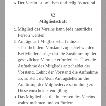
Der Verein ist politisch und religiös neutral.
§2
Mitgliedschaft
Mitglied des Vereins kann jede natürliche
Person werden.
Anträge auf Mitgliedschaft müssen
schriftlich dem Vorstand zugeleitet werden.
Bei Minderjährigen ist die Zustimmung der
gesetzlichen Vertreter erforderlich. Über die
Aufnahme des Mitglieds entscheidet der
Vorstand. Lehnt der Vorstand die Aufnahme
ab, so steht der/dem Antragsteller:in die
Anhörung der Mitgliederversammlung zu.
Diese entscheidet endgültig.
Das Mitglied hat die Interessen des Vereins
wahrzunehmen und zu fördern.