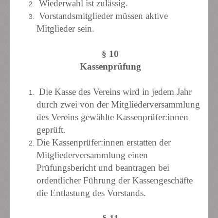
Wiederwahl ist zulässig.
Vorstandsmitglieder müssen aktive
Mitglieder sein.
§ 10
Kassenprüfung
Die Kasse des Vereins wird in jedem Jahr
durch zwei von der Mitgliederversammlung
des Vereins gewählte Kassenprüfer:innen
geprüft.
Die Kassenprüfer:innen erstatten der
Mitgliederversammlung einen
Prüfungsbericht und beantragen bei
ordentlicher Führung der Kassengeschäfte
die Entlastung des Vorstands.