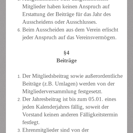
Mitglieder haben keinen Anspruch auf
Erstattung der Beiträge für das Jahr des
Ausscheidens oder Ausschlusses.
Beim Ausscheiden aus dem Verein erlischt
jeder Anspruch auf das Vereinsvermögen.
§4
Beiträge
Der Mitgliedsbeitrag sowie außerordentliche
Beiträge (z.B. Umlagen) werden von der
Mitgliederversammlung festgesetzt.
Der Jahresbeitrag ist bis zum 05.01. eines
jeden Kalenderjahres fällig, soweit der
Vorstand keinen anderen Fälligkeitstermin
festlegt.
Ehrenmitglieder sind von der