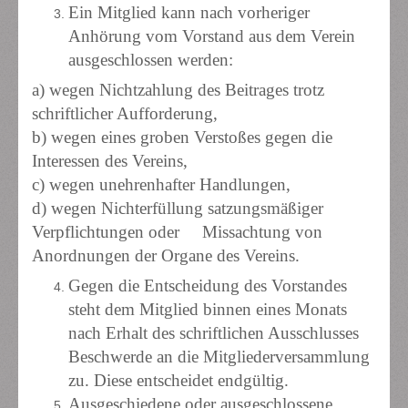
Ein Mitglied kann nach vorheriger
Anhörung vom Vorstand aus dem Verein
ausgeschlossen werden:
a) wegen Nichtzahlung des Beitrages trotz
schriftlicher Aufforderung,
b) wegen eines groben Verstoßes gegen die
Interessen des Vereins,
c) wegen unehrenhafter Handlungen,
d) wegen Nichterfüllung satzungsmäßiger
Verpflichtungen oder Missachtung von
Anordnungen der Organe des Vereins.
Gegen die Entscheidung des Vorstandes
steht dem Mitglied binnen eines Monats
nach Erhalt des schriftlichen Ausschlusses
Beschwerde an die Mitgliederversammlung
zu. Diese entscheidet endgültig.
Ausgeschiedene oder ausgeschlossene