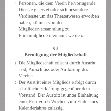
Personen, die dem Verein hervorragende
Dienste geleistet oder sich besondere
Verdienste um das Theaterwesen erworben
haben, können von der
Mitgliederversammlung zu
Ehrenmitgliedern ernannt werden.
§3
Beendigung der Mitgliedschaft
Die Mitgliedschaft erlischt durch Austritt,
Tod, Ausschluss oder Auflösung des
Vereins.
Der Austritt eines Mitglieds erfolgt durch
schriftliche Erklärung gegenüber dem
Vorstand. Der Austritt ist unter Einhaltung
einer Frist von 6 Wochen zum Ende eines
Kalenderjahres zulässig.