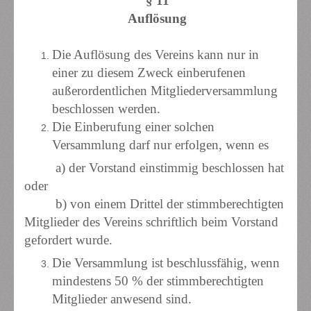
§ 11
Auflösung
Die Auflösung des Vereins kann nur in
einer zu diesem Zweck einberufenen
außerordentlichen Mitgliederversammlung
beschlossen werden.
Die Einberufung einer solchen
Versammlung darf nur erfolgen, wenn es
a) der Vorstand einstimmig beschlossen hat
oder
b) von einem Drittel der stimmberechtigten
Mitglieder des Vereins schriftlich beim Vorstand
gefordert wurde.
Die Versammlung ist beschlussfähig, wenn
mindestens 50 % der stimmberechtigten
Mitglieder anwesend sind.