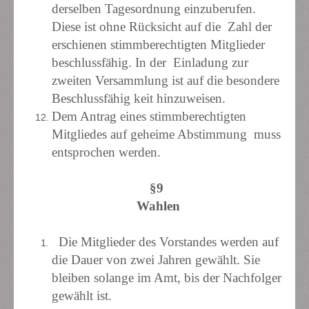
derselben Tagesordnung einzuberufen.
Diese ist ohne Rücksicht auf die Zahl der
erschienen stimmberechtigten Mitglieder
beschlussfähig. In der Einladung zur
zweiten Versammlung ist auf die besondere
Beschlussfähig keit hinzuweisen.
Dem Antrag eines stimmberechtigten
Mitgliedes auf geheime Abstimmung muss
entsprochen werden.
§9
Wahlen
Die Mitglieder des Vorstandes werden auf
die Dauer von zwei Jahren gewählt. Sie
bleiben solange im Amt, bis der Nachfolger
gewählt ist.