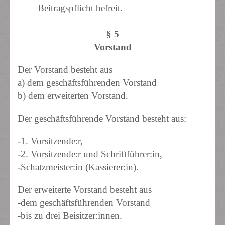
Beitragspflicht befreit.
§ 5
Vorstand
Der Vorstand besteht aus
a) dem geschäftsführenden Vorstand
b) dem erweiterten Vorstand.
Der geschäftsführende Vorstand besteht aus:
-1. Vorsitzende:r,
-2. Vorsitzende:r und Schriftführer:in,
-Schatzmeister:in (Kassierer:in).
Der erweiterte Vorstand besteht aus
-dem geschäftsführenden Vorstand
-bis zu drei Beisitzer:innen.