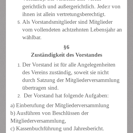
gerichtlich und außergerichtlich. Jede:r von
ihnen ist allein vertretungsberechtigt.
Als Vorstandsmitglieder sind Mitglieder
vom vollendeten achtzehnten Lebensjahr an
wählbar.
§6
Zuständigkeit des Vorstandes
Der Vorstand ist für alle Angelegenheiten
des Vereins zuständig, soweit sie nicht
durch Satzung der Mitgliederversammlung
übertragen sind.
Der Vorstand hat folgende Aufgaben:
a) Einberufung der Mitgliederversammlung
b) Ausführen von Beschlüssen der
Mitgliederversammlung,
c) Kassenbuchführung und Jahresbericht.