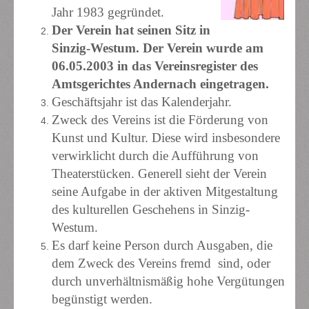
Jahr 1983 gegründet.
Der Verein hat seinen Sitz in
Sinzig-Westum. Der Verein wurde am
06.05.2003 in das Vereinsregister des
Amtsgerichtes Andernach eingetragen.
Geschäftsjahr ist das Kalenderjahr.
Zweck des Vereins ist die Förderung von
Kunst und Kultur. Diese wird insbesondere
verwirklicht durch die Aufführung von
Theaterstücken. Generell sieht der Verein
seine Aufgabe in der aktiven Mitgestaltung
des kulturellen Geschehens in Sinzig-
Westum.
Es darf keine Person durch Ausgaben, die
dem Zweck des Vereins fremd sind, oder
durch unverhältnismäßig hohe Vergütungen
begünstigt werden.