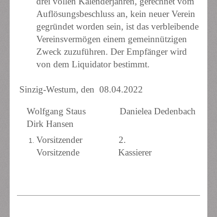
drei vollen Kalenderjahren, gerechnet vom
Auflösungsbeschluss an, kein neuer Verein
gegründet worden sein, ist das verbleibende
Vereinsvermögen einem gemeinnützigen
Zweck zuzuführen. Der Empfänger wird
von dem Liquidator bestimmt.
Sinzig-Westum, den 08.04.2022
Wolfgang Staus Danielea Dedenbach
Dirk Hansen
Vorsitzender 2.
Vorsitzende Kassierer