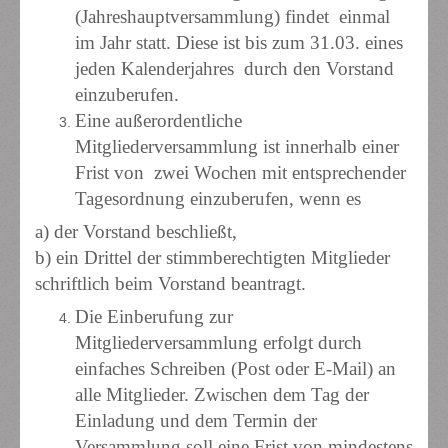
(Jahreshauptversammlung) findet einmal
im Jahr statt. Diese ist bis zum 31.03. eines
jeden Kalenderjahres durch den Vorstand
einzuberufen.
Eine außerordentliche
Mitgliederversammlung ist innerhalb einer
Frist von zwei Wochen mit entsprechender
Tagesordnung einzuberufen, wenn es
a) der Vorstand beschließt,
b) ein Drittel der stimmberechtigten Mitglieder
schriftlich beim Vorstand
beantragt.
Die Einberufung zur
Mitgliederversammlung erfolgt durch
einfaches Schreiben (Post oder E-Mail) an
alle Mitglieder. Zwischen dem Tag der
Einladung und dem Termin der
Versammlung soll eine Frist von mindestens