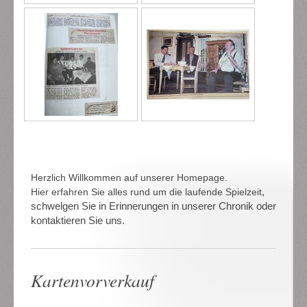
Herzlich Willkommen auf unserer Homepage.
,
Hier erfahren Sie alles rund um die laufende Spielzeit
schwelgen Sie in Erinnerungen in unserer Chronik oder
kontaktieren Sie uns.
Kartenvorverkauf