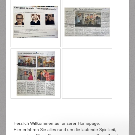
Herzlich Willkommen auf unserer Homepage.
,
Hier erfahren Sie alles rund um die laufende Spielzeit