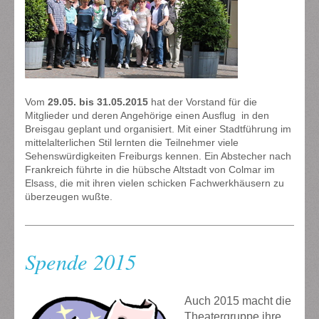
Vom
29.05. bis 31.05.2015
hat der Vorstand für die
Mitglieder und deren Angehörige einen Ausflug in den
Breisgau geplant und organisiert. Mit einer Stadtführung im
mittelalterlichen Stil lernten die Teilnehmer viele
Sehenswürdigkeiten Freiburgs kennen. Ein Abstecher nach
Frankreich führte in die hübsche Altstadt von Colmar im
Elsass, die mit ihren vielen schicken Fachwerkhäusern zu
überzeugen wußte.
Spende 2015
Auch 2015 macht die
Theatergruppe ihre