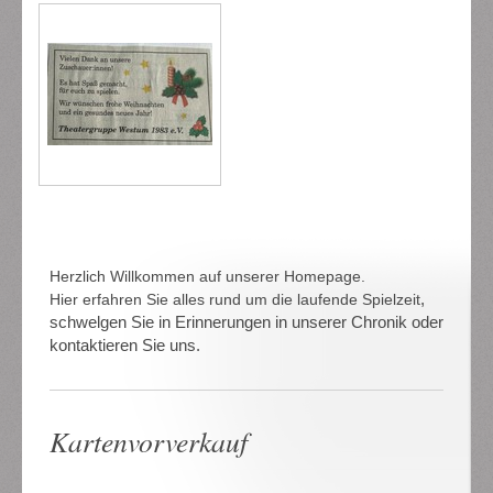
Herzlich Willkommen auf unserer Homepage.
,
Hier erfahren Sie alles rund um die laufende Spielzeit
schwelgen Sie in Erinnerungen in unserer Chronik oder
kontaktieren Sie uns.
Kartenvorverkauf