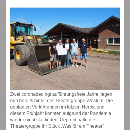
Zwei coronabedingt aufführungsfreie Jahre liegen
nun bereits hinter der Theatergruppe Westum. Die
geplanten Vorführungen im letzten Herbst und
diesem Frühjahr konnten aufgrund der Pandemie
wieder nicht stattfinden. Geprobt hatte die
Theatergruppe ihr Stück „Was für ein Theater“