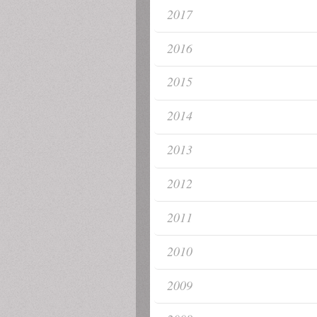
2017
2016
2015
2014
2013
2012
2011
2010
2009