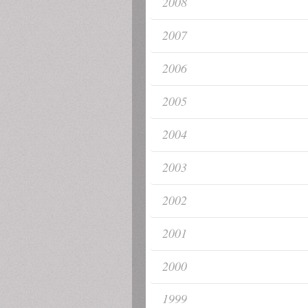
2008
2007
2006
2005
2004
2003
2002
2001
2000
1999