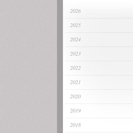
2026
2025
2024
2023
2022
2021
2020
2019
2018