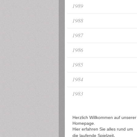
1989
1988
1987
1986
1985
1984
1983
Herzlich Willkommen auf unserer
Homepage.
Hier erfahren Sie alles rund um
,
die laufende Spielzeit