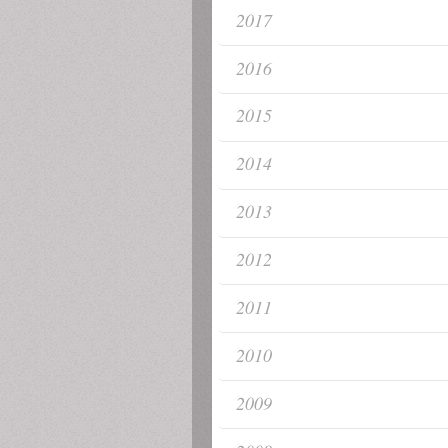
2017
2016
2015
2014
2013
2012
2011
2010
2009