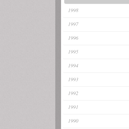
1998
1997
1996
1995
1994
1993
1992
1991
1990