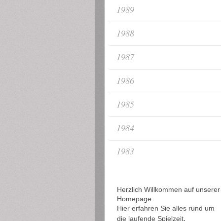
1989
1988
1987
1986
1985
1984
1983
Herzlich Willkommen auf unserer
Homepage.
Hier erfahren Sie alles rund um
,
die laufende Spielzeit