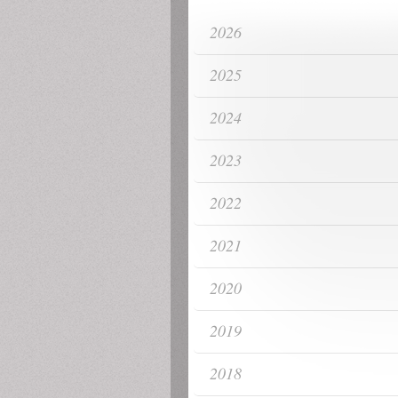
2026
2025
2024
2023
2022
2021
2020
2019
2018