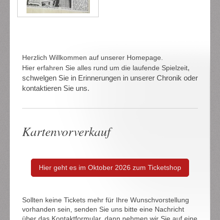
Herzlich Willkommen auf unserer Homepage.
,
Hier erfahren Sie alles rund um die laufende Spielzeit
schwelgen Sie in Erinnerungen in unserer Chronik oder
kontaktieren Sie uns.
Kartenvorverkauf
Hier geht es im Oktober 2026 zum Ticketshop
Sollten keine Tickets mehr für Ihre Wunschvorstellung
vorhanden sein, senden Sie uns bitte eine Nachricht
über das Kontaktformular, dann nehmen wir Sie auf eine