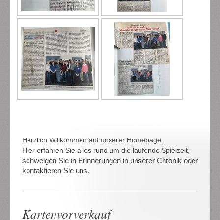
Herzlich Willkommen auf unserer Homepage.
,
Hier erfahren Sie alles rund um die laufende Spielzeit
schwelgen Sie in Erinnerungen in unserer Chronik oder
kontaktieren Sie uns.
Kartenvorverkauf