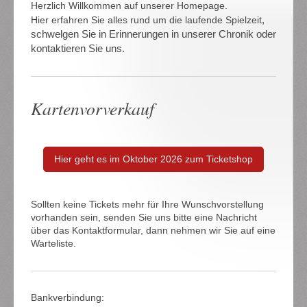
Herzlich Willkommen auf unserer Homepage.
,
Hier erfahren Sie alles rund um die laufende Spielzeit
schwelgen Sie in Erinnerungen in unserer Chronik oder
kontaktieren Sie uns.
Kartenvorverkauf
Hier geht es im Oktober 2026 zum Ticketshop
Sollten keine Tickets mehr für Ihre Wunschvorstellung
vorhanden sein, senden Sie uns bitte eine Nachricht
über das Kontaktformular, dann nehmen wir Sie auf eine
Warteliste.
Bankverbindung: