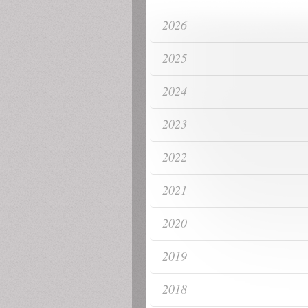
2026
2025
2024
2023
2022
2021
2020
2019
2018