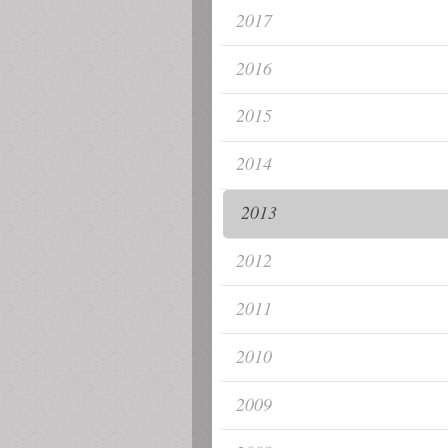
2017
2016
2015
2014
2013
2012
2011
2010
2009