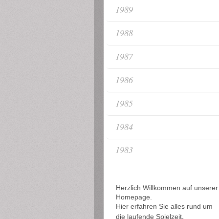
1989
1988
1987
1986
1985
1984
1983
Herzlich Willkommen auf unserer
Homepage.
Hier erfahren Sie alles rund um
,
die laufende Spielzeit