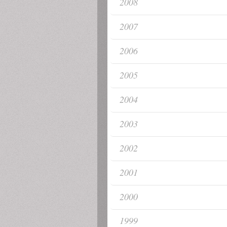
2008
2007
2006
2005
2004
2003
2002
2001
2000
1999