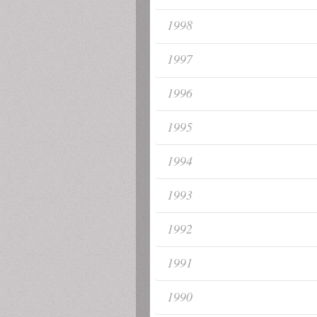
1998
1997
1996
1995
1994
1993
1992
1991
1990