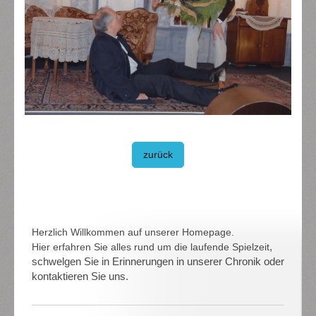
zurück
Herzlich Willkommen auf unserer Homepage.
,
Hier erfahren Sie alles rund um die laufende Spielzeit
schwelgen Sie in Erinnerungen in unserer Chronik oder
kontaktieren Sie uns.