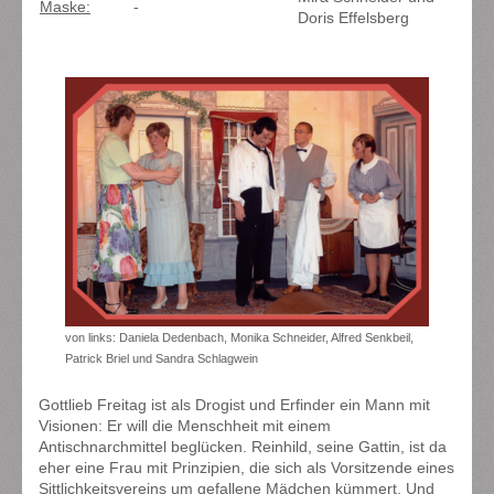
Maske:
-
Doris Effelsberg
von links: Daniela Dedenbach, Monika Schneider, Alfred Senkbeil,
Patrick Briel und Sandra Schlagwein
Gottlieb Freitag ist als Drogist und Erfinder ein Mann mit
Visionen: Er will die Menschheit mit einem
Antischnarchmittel beglücken. Reinhild, seine Gattin, ist da
eher eine Frau mit Prinzipien, die sich als Vorsitzende eines
Sittlichkeitsvereins um gefallene Mädchen kümmert. Und