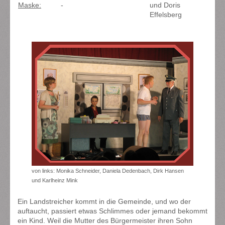
Maske:
-
und Doris
Effelsberg
von links: Monika Schneider, Daniela Dedenbach, Dirk Hansen
und Karlheinz Mink
Ein Landstreicher kommt in die Gemeinde, und wo der
auftaucht, passiert etwas Schlimmes oder jemand bekommt
ein Kind. Weil die Mutter des Bürgermeister ihren Sohn