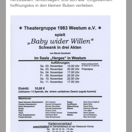
hoffnungslos in den kleinen Buben verlieben.