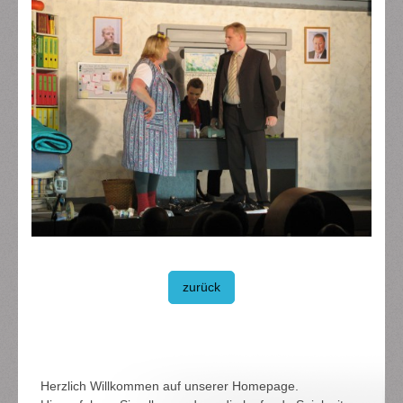
zurück
Herzlich Willkommen auf unserer Homepage.