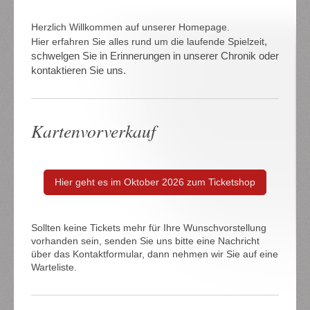
Herzlich Willkommen auf unserer Homepage.
,
Hier erfahren Sie alles rund um die laufende Spielzeit
schwelgen Sie in Erinnerungen in unserer Chronik oder
kontaktieren Sie uns.
Kartenvorverkauf
Hier geht es im Oktober 2026 zum Ticketshop
Sollten keine Tickets mehr für Ihre Wunschvorstellung
vorhanden sein, senden Sie uns bitte eine Nachricht
über das Kontaktformular, dann nehmen wir Sie auf eine
Warteliste.