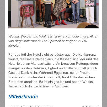
Wodka, Weiber und Wellness ist eine Komödie in drei Akten
von Birgit Mitternacht. Die Spielzeit beträgt etwa 110
Minuten.
Für das örtliche Hotel sieht es düster aus. Die Konkurrenz
floriert, die Gäste bleiben aus, die Kassen sind leer und das
Hotel leidet an Altersschwäche. An kreativen Rettungsideen
mangelt es den Hoteliers, Egbert und Gitta Schmidt jedoch
Gott sei Dank nicht. Während Eggis russischer Freund
Stanislav ihm unter die Arme greift, lässt Gitta die reichen
Erbtanten anreisen. Es ist einiges los und neben Wodka
fließen auch die Lachtränen in Strömen.
Mitwirkende