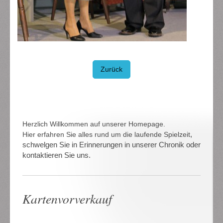
Zurück
Herzlich Willkommen auf unserer Homepage.
,
Hier erfahren Sie alles rund um die laufende Spielzeit
schwelgen Sie in Erinnerungen in unserer Chronik oder
kontaktieren Sie uns.
Kartenvorverkauf