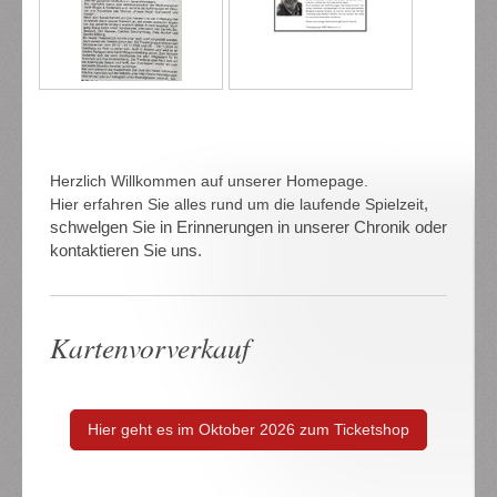
Herzlich Willkommen auf unserer Homepage.
,
Hier erfahren Sie alles rund um die laufende Spielzeit
schwelgen Sie in Erinnerungen in unserer Chronik oder
kontaktieren Sie uns.
Kartenvorverkauf
Hier geht es im Oktober 2026 zum Ticketshop