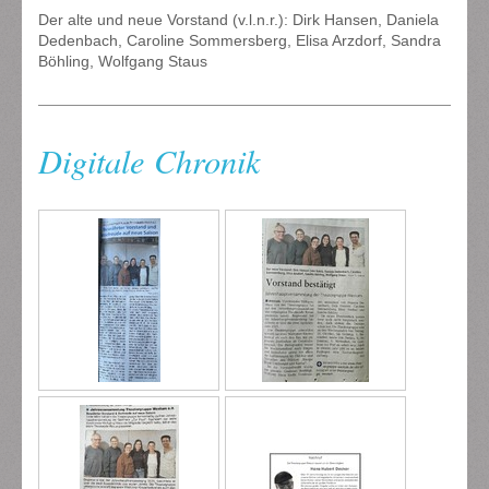
Der alte und neue Vorstand (v.l.n.r.): Dirk Hansen, Daniela
Dedenbach, Caroline Sommersberg, Elisa Arzdorf, Sandra
Böhling, Wolfgang Staus
Digitale Chronik